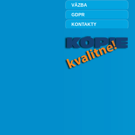
VÄZBA
GDPR
KONTAKTY